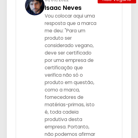
Isaac Neves
Vou colocar aqui uma
resposta que a marca
me deu: "Para um
produto ser
considerado vegano,
deve ser certificado
por uma empresa de
certificação que
verifica não só o
produto em questão,
como a marca,
fornecedores de
matérias-primas, isto
é, toda cadeia
produtiva desta
empresa. Portanto,
não podemos afirmar