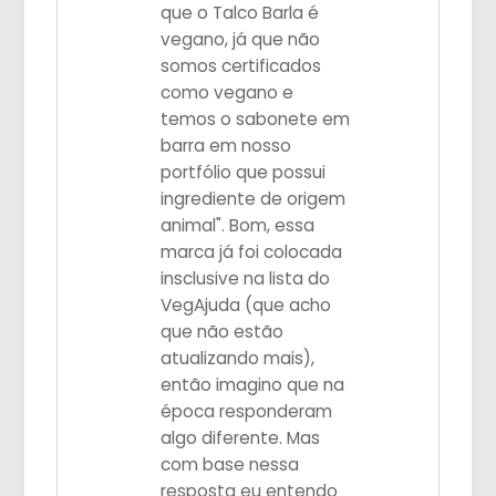
que o Talco Barla é
vegano, já que não
somos certificados
como vegano e
temos o sabonete em
barra em nosso
portfólio que possui
ingrediente de origem
animal". Bom, essa
marca já foi colocada
insclusive na lista do
VegAjuda (que acho
que não estão
atualizando mais),
então imagino que na
época responderam
algo diferente. Mas
com base nessa
resposta eu entendo