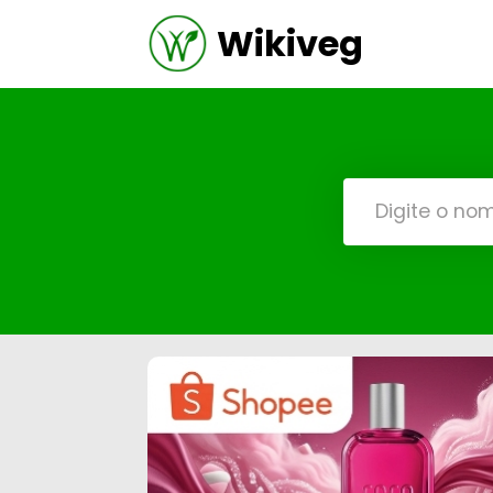
Wikiveg