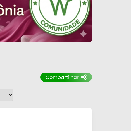
Compartilhar