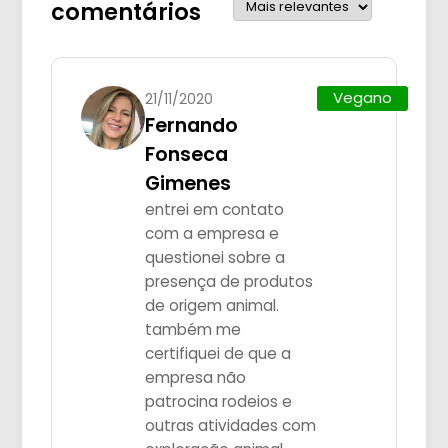
comentários
Vegano
21/11/2020
Fernando
Fonseca
Gimenes
entrei em contato
com a empresa e
questionei sobre a
presença de produtos
de origem animal.
também me
certifiquei de que a
empresa não
patrocina rodeios e
outras atividades com