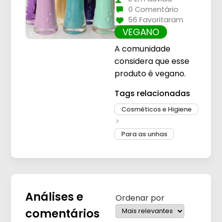
0 Comentário
56 Favoritaram
VEGANO
A comunidade
considera que esse
produto é vegano.
Tags relacionadas
Cosméticos e Higiene
Para as unhas
Análises e
Ordenar por
comentários