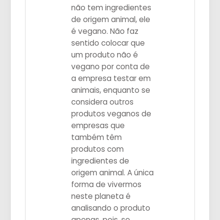
não tem ingredientes
de origem animal, ele
é vegano. Não faz
sentido colocar que
um produto não é
vegano por conta de
a empresa testar em
animais, enquanto se
considera outros
produtos veganos de
empresas que
também têm
produtos com
ingredientes de
origem animal. A única
forma de vivermos
neste planeta é
analisando o produto
apenas, pois, se