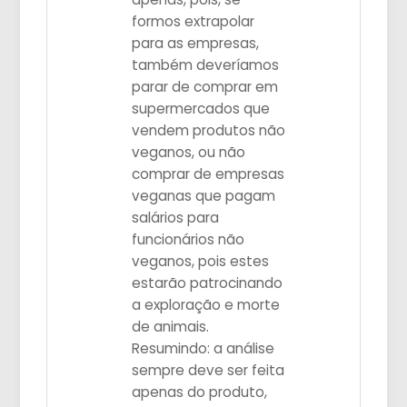
formos extrapolar
para as empresas,
também deveríamos
parar de comprar em
supermercados que
vendem produtos não
veganos, ou não
comprar de empresas
veganas que pagam
salários para
funcionários não
veganos, pois estes
estarão patrocinando
a exploração e morte
de animais.
Resumindo: a análise
sempre deve ser feita
apenas do produto,