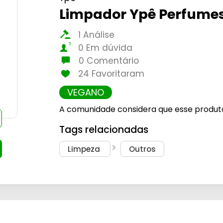
Limpador Ypê Perfumes
1 Análise
0 Em dúvida
0 Comentário
24 Favoritaram
VEGANO
A comunidade considera que esse produt
Tags relacionadas
Limpeza
Outros