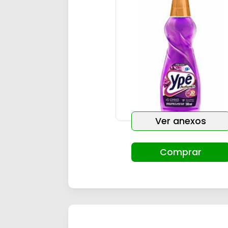
Ver anexos
Comprar