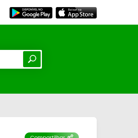
Compartilhar