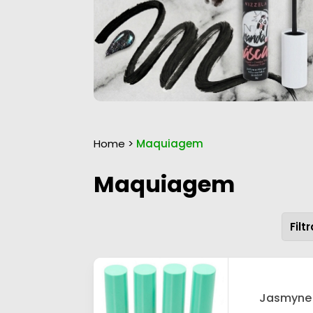
Home
>
Maquiagem
Maquiagem
Jasmyne