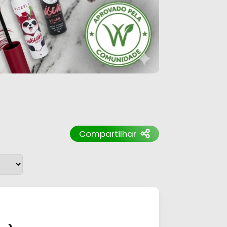
Compartilhar