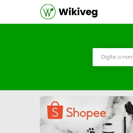
Wikiveg