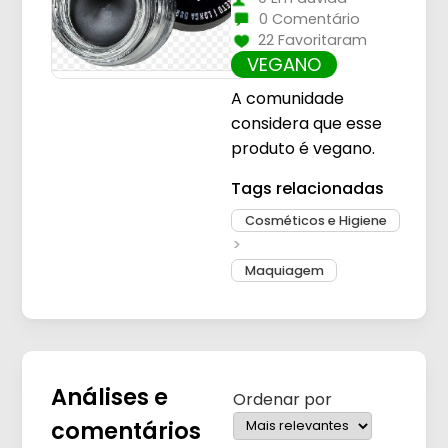
0 Comentário
22 Favoritaram
VEGANO
A comunidade
considera que esse
produto é vegano.
Tags relacionadas
Cosméticos e Higiene
Maquiagem
Análises e
Ordenar por
comentários