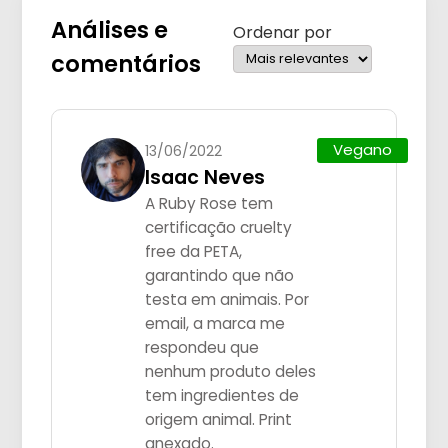
Análises e
Ordenar por
comentários
Vegano
13/06/2022
Isaac Neves
A Ruby Rose tem
certificação cruelty
free da PETA,
garantindo que não
testa em animais. Por
email, a marca me
respondeu que
nenhum produto deles
tem ingredientes de
origem animal. Print
anexado.