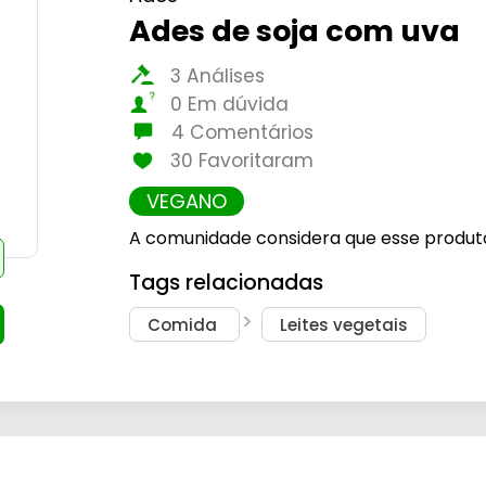
Ades de soja com uva
3 Análises
0 Em dúvida
4 Comentários
30 Favoritaram
VEGANO
A comunidade considera que esse produt
Tags relacionadas
Comida
Leites vegetais