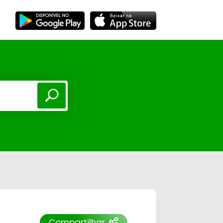
Compartilhar