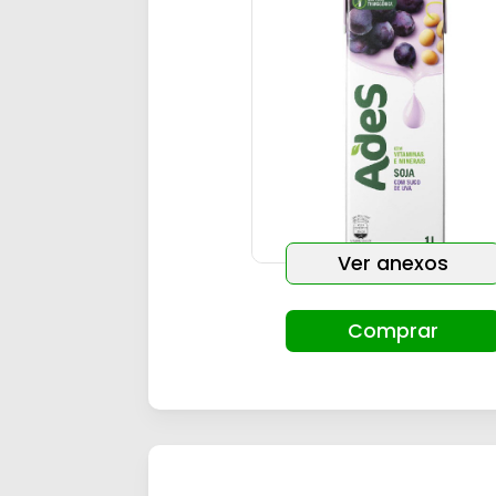
Ver anexos
Comprar