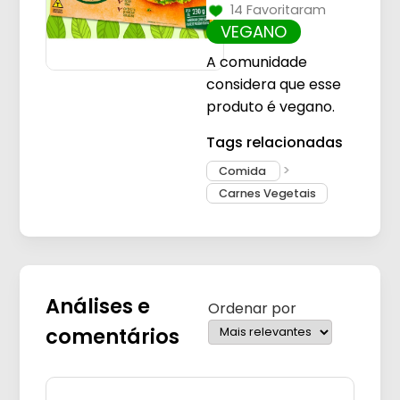
14 Favoritaram
VEGANO
A comunidade
considera que esse
produto é vegano.
Tags relacionadas
Comida
Carnes Vegetais
Análises e
Ordenar por
comentários